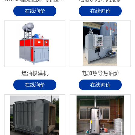
在线询价
在线询价
燃油模温机
电加热导热油炉
在线询价
在线询价