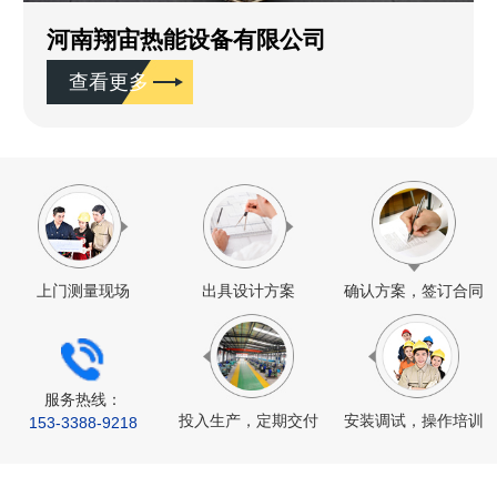
河南翔宙热能设备有限公司
查看更多
上门测量现场
出具设计方案
确认方案，签订合同
服务热线：
投入生产，定期交付
安装调试，操作培训
153-
3388
-9218