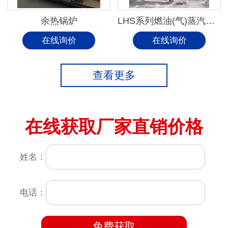
余热锅炉
LHS系列燃油(气)蒸汽锅炉
在线询价
在线询价
查看更多
在线获取厂家直销价格
姓名：
电话：
免费获取