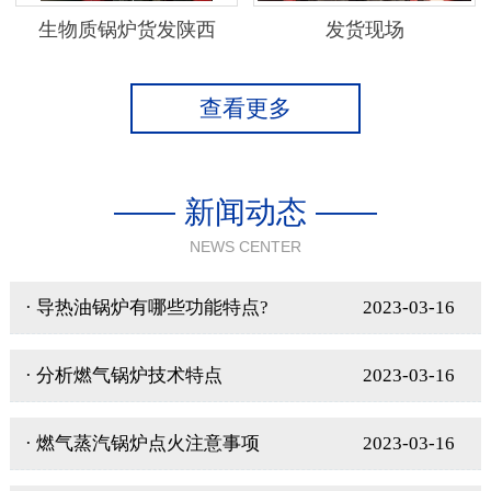
生物质锅炉货发陕西
发货现场
查看更多
—— 新闻动态 ——
NEWS CENTER
· 导热油锅炉有哪些功能特点?
2023-03-16
· 分析燃气锅炉技术特点
2023-03-16
· 燃气蒸汽锅炉点火注意事项
2023-03-16