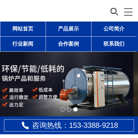
网站首页
产品展示
公司简介
行业新闻
合作案例
联系我们
咨询热线：153-
3388
-9218