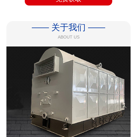
—— 关于我们 ——
ABOUT US